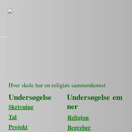
Hver skole har en religiøs sammenkomst
Undersøgelse
Undersøgelse em
ner
Skrivning
Tal
Religion
Projekt
Begreber